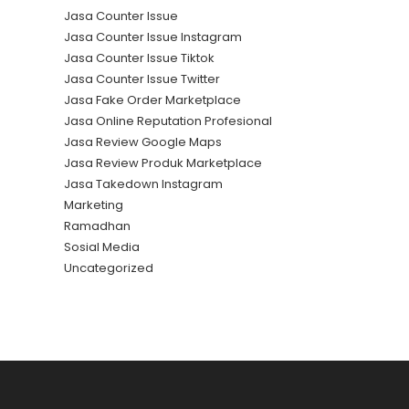
Jasa Counter Issue
Jasa Counter Issue Instagram
Jasa Counter Issue Tiktok
Jasa Counter Issue Twitter
Jasa Fake Order Marketplace
Jasa Online Reputation Profesional
Jasa Review Google Maps
Jasa Review Produk Marketplace
Jasa Takedown Instagram
Marketing
Ramadhan
Sosial Media
Uncategorized