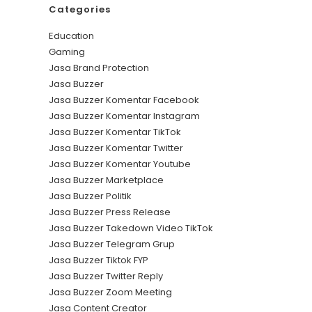
Categories
Education
Gaming
Jasa Brand Protection
Jasa Buzzer
Jasa Buzzer Komentar Facebook
Jasa Buzzer Komentar Instagram
Jasa Buzzer Komentar TikTok
Jasa Buzzer Komentar Twitter
Jasa Buzzer Komentar Youtube
Jasa Buzzer Marketplace
Jasa Buzzer Politik
Jasa Buzzer Press Release
Jasa Buzzer Takedown Video TikTok
Jasa Buzzer Telegram Grup
Jasa Buzzer Tiktok FYP
Jasa Buzzer Twitter Reply
Jasa Buzzer Zoom Meeting
Jasa Content Creator