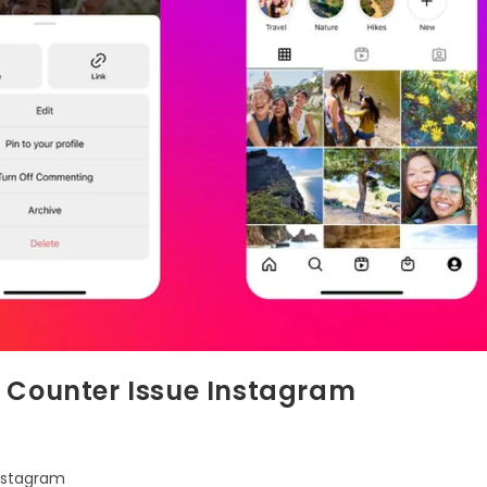
a Counter Issue Instagram
Instagram