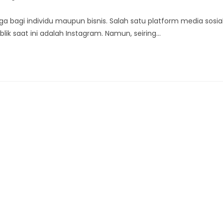
ga bagi individu maupun bisnis. Salah satu platform media sosia
k saat ini adalah Instagram. Namun, seiring…