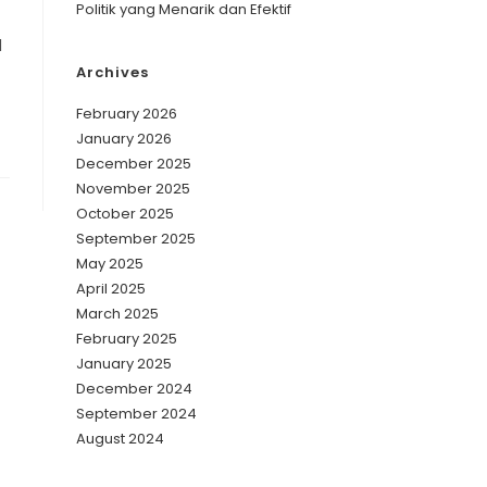
Politik yang Menarik dan Efektif
l
Archives
February 2026
January 2026
December 2025
November 2025
October 2025
September 2025
May 2025
April 2025
March 2025
February 2025
January 2025
December 2024
September 2024
August 2024