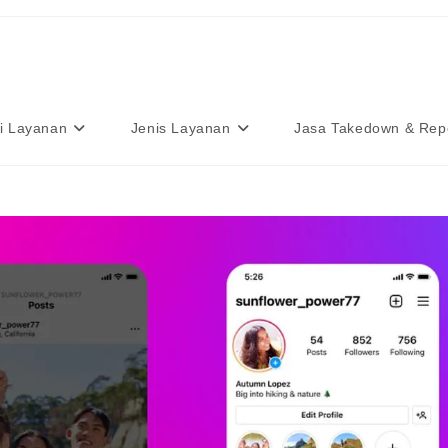
i Layanan
Jenis Layanan
Jasa Takedown & Rep