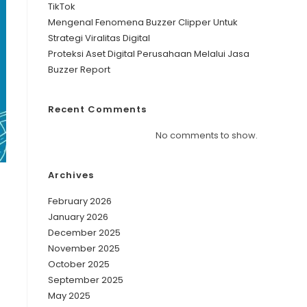
TikTok
Mengenal Fenomena Buzzer Clipper Untuk
Strategi Viralitas Digital
Proteksi Aset Digital Perusahaan Melalui Jasa
Buzzer Report
Recent Comments
No comments to show.
Archives
February 2026
January 2026
December 2025
November 2025
October 2025
September 2025
May 2025