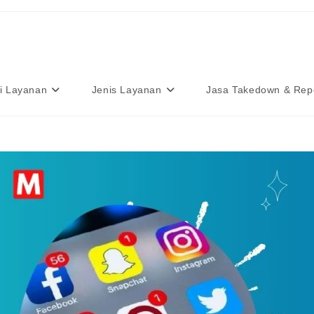
i Layanan
Jenis Layanan
Jasa Takedown & Rep