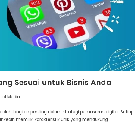
ng Sesuai untuk Bisnis Anda
sial Media
alah langkah penting dalam strategi pemasaran digital. Setiap
LinkedIn memiliki karakteristik unik yang mendukung