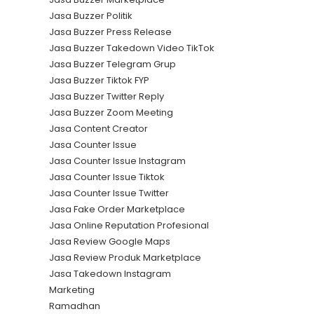
Jasa Buzzer Politik
Jasa Buzzer Press Release
Jasa Buzzer Takedown Video TikTok
Jasa Buzzer Telegram Grup
Jasa Buzzer Tiktok FYP
Jasa Buzzer Twitter Reply
Jasa Buzzer Zoom Meeting
Jasa Content Creator
Jasa Counter Issue
Jasa Counter Issue Instagram
Jasa Counter Issue Tiktok
Jasa Counter Issue Twitter
Jasa Fake Order Marketplace
Jasa Online Reputation Profesional
Jasa Review Google Maps
Jasa Review Produk Marketplace
Jasa Takedown Instagram
Marketing
Ramadhan