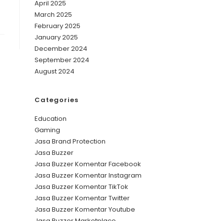
April 2025
March 2025
February 2025
January 2025
December 2024
September 2024
August 2024
Categories
Education
Gaming
Jasa Brand Protection
Jasa Buzzer
Jasa Buzzer Komentar Facebook
Jasa Buzzer Komentar Instagram
Jasa Buzzer Komentar TikTok
Jasa Buzzer Komentar Twitter
Jasa Buzzer Komentar Youtube
Jasa Buzzer Marketplace