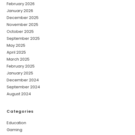
February 2026
January 2026
December 2025
November 2025
October 2025
September 2025
May 2025
April 2025
March 2025
February 2025
January 2025
December 2024
September 2024
August 2024
Categories
Education
Gaming