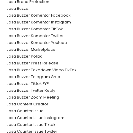
Jasa Brand Protection
Jasa Buzzer
Jasa Buzzer Komentar Facebook
Jasa Buzzer Komentar Instagram
Jasa Buzzer Komentar TikTok
Jasa Buzzer Komentar Twitter
Jasa Buzzer Komentar Youtube
Jasa Buzzer Marketplace
Jasa Buzzer Politik
Jasa Buzzer Press Release
Jasa Buzzer Takedown Video TikTok
Jasa Buzzer Telegram Grup
Jasa Buzzer Tiktok FYP
Jasa Buzzer Twitter Reply
Jasa Buzzer Zoom Meeting
Jasa Content Creator
Jasa Counter Issue
Jasa Counter Issue Instagram
Jasa Counter Issue Tiktok
Jasa Counter Issue Twitter