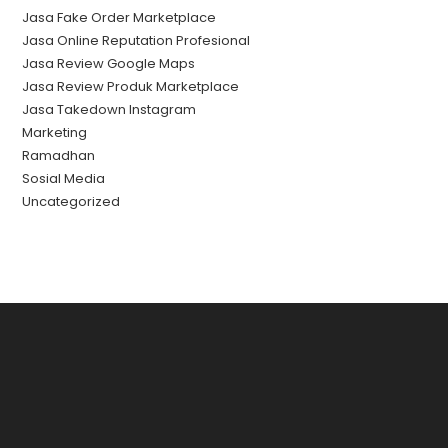
Jasa Fake Order Marketplace
Jasa Online Reputation Profesional
Jasa Review Google Maps
Jasa Review Produk Marketplace
Jasa Takedown Instagram
Marketing
Ramadhan
Sosial Media
Uncategorized