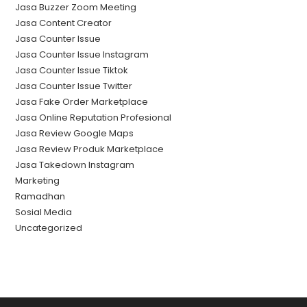
Jasa Buzzer Zoom Meeting
Jasa Content Creator
Jasa Counter Issue
Jasa Counter Issue Instagram
Jasa Counter Issue Tiktok
Jasa Counter Issue Twitter
Jasa Fake Order Marketplace
Jasa Online Reputation Profesional
Jasa Review Google Maps
Jasa Review Produk Marketplace
Jasa Takedown Instagram
Marketing
Ramadhan
Sosial Media
Uncategorized