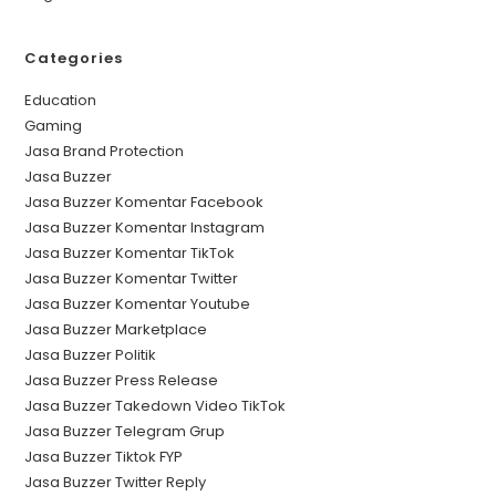
Categories
Education
Gaming
Jasa Brand Protection
Jasa Buzzer
Jasa Buzzer Komentar Facebook
Jasa Buzzer Komentar Instagram
Jasa Buzzer Komentar TikTok
Jasa Buzzer Komentar Twitter
Jasa Buzzer Komentar Youtube
Jasa Buzzer Marketplace
Jasa Buzzer Politik
Jasa Buzzer Press Release
Jasa Buzzer Takedown Video TikTok
Jasa Buzzer Telegram Grup
Jasa Buzzer Tiktok FYP
Jasa Buzzer Twitter Reply