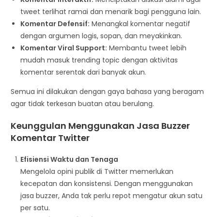
tweet terlihat ramai dan menarik bagi pengguna lain.
Komentar Defensif:
Menangkal komentar negatif
dengan argumen logis, sopan, dan meyakinkan.
Komentar Viral Support:
Membantu tweet lebih
mudah masuk trending topic dengan aktivitas
komentar serentak dari banyak akun.
Semua ini dilakukan dengan gaya bahasa yang beragam
agar tidak terkesan buatan atau berulang.
Keunggulan Menggunakan Jasa Buzzer
Komentar Twitter
Efisiensi Waktu dan Tenaga
Mengelola opini publik di Twitter memerlukan
kecepatan dan konsistensi. Dengan menggunakan
jasa buzzer, Anda tak perlu repot mengatur akun satu
per satu.