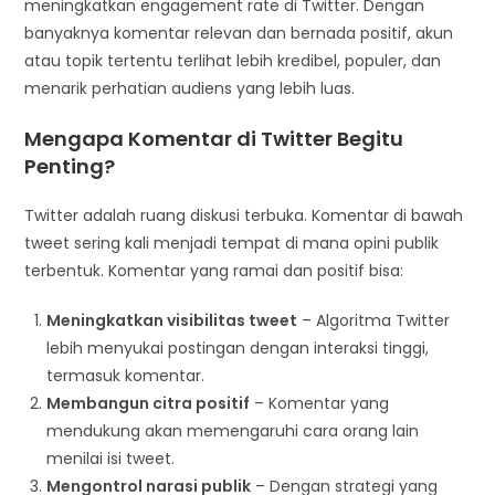
meningkatkan engagement rate di Twitter. Dengan
banyaknya komentar relevan dan bernada positif, akun
atau topik tertentu terlihat lebih kredibel, populer, dan
menarik perhatian audiens yang lebih luas.
Mengapa Komentar di Twitter Begitu
Penting?
Twitter adalah ruang diskusi terbuka. Komentar di bawah
tweet sering kali menjadi tempat di mana opini publik
terbentuk. Komentar yang ramai dan positif bisa:
Meningkatkan visibilitas tweet
– Algoritma Twitter
lebih menyukai postingan dengan interaksi tinggi,
termasuk komentar.
Membangun citra positif
– Komentar yang
mendukung akan memengaruhi cara orang lain
menilai isi tweet.
Mengontrol narasi publik
– Dengan strategi yang