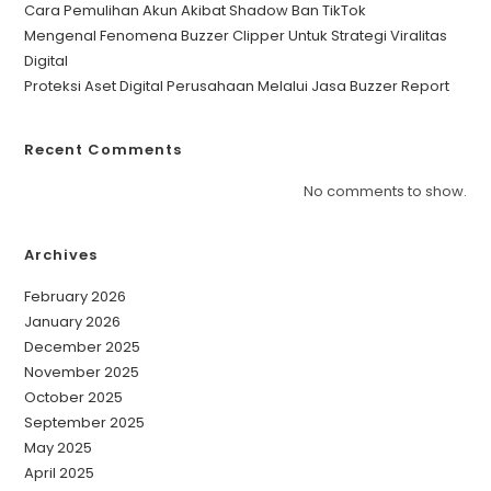
Cara Pemulihan Akun Akibat Shadow Ban TikTok
Mengenal Fenomena Buzzer Clipper Untuk Strategi Viralitas
Digital
Proteksi Aset Digital Perusahaan Melalui Jasa Buzzer Report
Recent Comments
No comments to show.
Archives
February 2026
January 2026
December 2025
November 2025
October 2025
September 2025
May 2025
April 2025