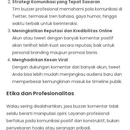
Strategi Komunikasi yang Tepat Sasaran
Tim buzzer profesional memahami pola komunikasi di
Twitter, termasuk tren bahasa, gaya humor, hingga
waktu terbaik untuk berinteraksi.
Meningkatkan Reputasi dan Kredibilitas Online
Akun atau tweet dengan banyak komentar positif
akan terlihat lebih kuat secara reputasi, baik untuk
personal branding maupun promosi bisnis.
Menghadirkan Kesan Viral
Dengan dukungan komentar dari banyak akun, tweet
Anda bisa lebih mudah menjangkau audiens baru dan
memperbesar kemungkinan masuk ke timeline publik.
Etika dan Profesionalitas
Walau sering disalahartikan, jasa buzzer komentar tidak
selalu berarti manipulasi opini. Layanan profesional
berfokus pada komunikasi positif dan konstruktif, bukan
penyebaran hoaks atau serangan pribadi.