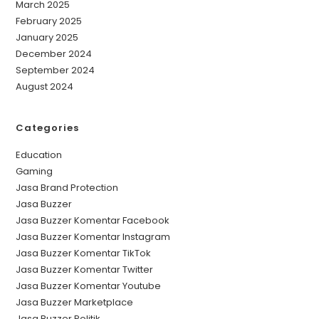
March 2025
February 2025
January 2025
December 2024
September 2024
August 2024
Categories
Education
Gaming
Jasa Brand Protection
Jasa Buzzer
Jasa Buzzer Komentar Facebook
Jasa Buzzer Komentar Instagram
Jasa Buzzer Komentar TikTok
Jasa Buzzer Komentar Twitter
Jasa Buzzer Komentar Youtube
Jasa Buzzer Marketplace
Jasa Buzzer Politik