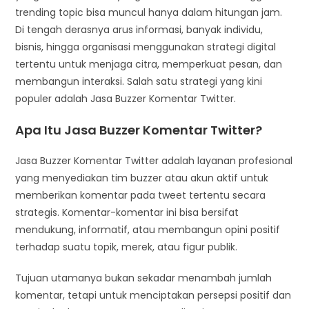
trending topic bisa muncul hanya dalam hitungan jam.
Di tengah derasnya arus informasi, banyak individu,
bisnis, hingga organisasi menggunakan strategi digital
tertentu untuk menjaga citra, memperkuat pesan, dan
membangun interaksi. Salah satu strategi yang kini
populer adalah Jasa Buzzer Komentar Twitter.
Apa Itu Jasa Buzzer Komentar Twitter?
Jasa Buzzer Komentar Twitter adalah layanan profesional
yang menyediakan tim buzzer atau akun aktif untuk
memberikan komentar pada tweet tertentu secara
strategis. Komentar-komentar ini bisa bersifat
mendukung, informatif, atau membangun opini positif
terhadap suatu topik, merek, atau figur publik.
Tujuan utamanya bukan sekadar menambah jumlah
komentar, tetapi untuk menciptakan persepsi positif dan