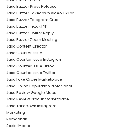
Jasa Buzzer Press Release
Jasa Buzzer Takedown Video TikTok
Jasa Buzzer Telegram Grup
Jasa Buzzer Tiktok FYP
Jasa Buzzer Twitter Reply
Jasa Buzzer Zoom Meeting
Jasa Content Creator
Jasa Counter Issue
Jasa Counter Issue Instagram
Jasa Counter Issue Tiktok
Jasa Counter Issue Twitter
Jasa Fake Order Marketplace
Jasa Online Reputation Profesional
Jasa Review Google Maps
Jasa Review Produk Marketplace
Jasa Takedown Instagram
Marketing
Ramadhan
Sosial Media