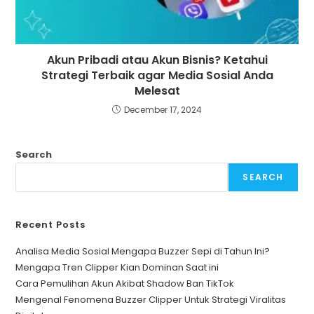
Akun Pribadi atau Akun Bisnis? Ketahui
Strategi Terbaik agar Media Sosial Anda
Melesat
December 17, 2024
Search
SEARCH
Recent Posts
Analisa Media Sosial Mengapa Buzzer Sepi di Tahun Ini?
Mengapa Tren Clipper Kian Dominan Saat ini
Cara Pemulihan Akun Akibat Shadow Ban TikTok
Mengenal Fenomena Buzzer Clipper Untuk Strategi Viralitas