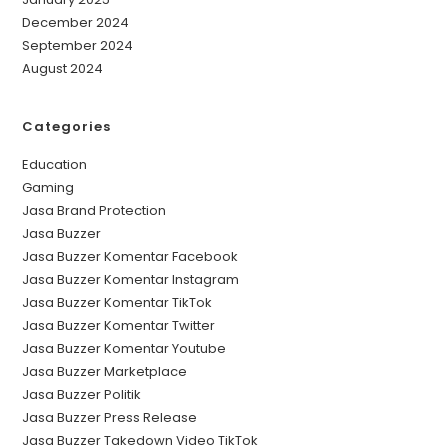
December 2024
September 2024
August 2024
Categories
Education
Gaming
Jasa Brand Protection
Jasa Buzzer
Jasa Buzzer Komentar Facebook
Jasa Buzzer Komentar Instagram
Jasa Buzzer Komentar TikTok
Jasa Buzzer Komentar Twitter
Jasa Buzzer Komentar Youtube
Jasa Buzzer Marketplace
Jasa Buzzer Politik
Jasa Buzzer Press Release
Jasa Buzzer Takedown Video TikTok