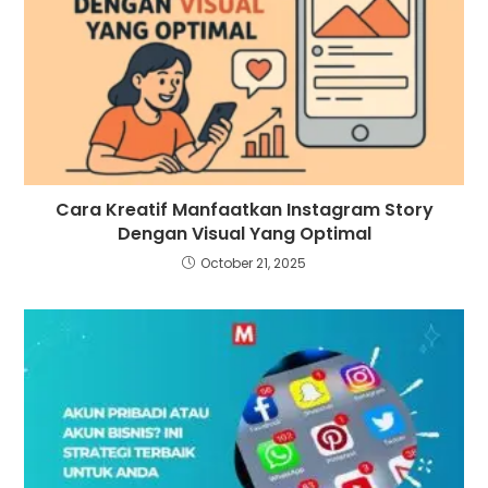
Cara Kreatif Manfaatkan Instagram Story
Dengan Visual Yang Optimal
October 21, 2025