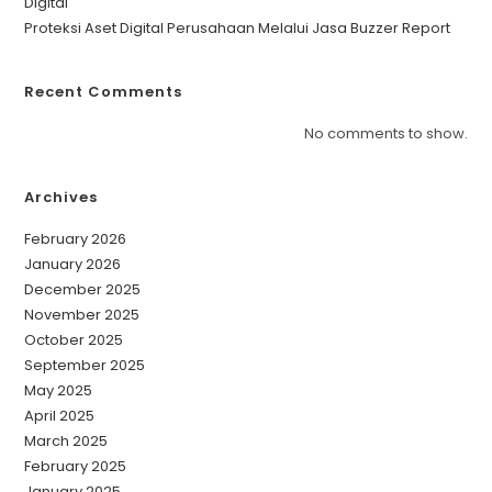
Digital
Proteksi Aset Digital Perusahaan Melalui Jasa Buzzer Report
Recent Comments
No comments to show.
Archives
February 2026
January 2026
December 2025
November 2025
October 2025
September 2025
May 2025
April 2025
March 2025
February 2025
January 2025