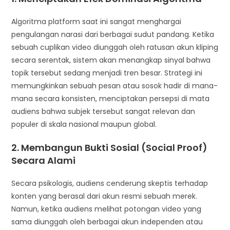
Algoritma platform saat ini sangat menghargai
pengulangan narasi dari berbagai sudut pandang. Ketika
sebuah cuplikan video diunggah oleh ratusan akun kliping
secara serentak, sistem akan menangkap sinyal bahwa
topik tersebut sedang menjadi tren besar. Strategi ini
memungkinkan sebuah pesan atau sosok hadir di mana-
mana secara konsisten, menciptakan persepsi di mata
audiens bahwa subjek tersebut sangat relevan dan
populer di skala nasional maupun global.
2. Membangun Bukti Sosial (Social Proof)
Secara Alami
Secara psikologis, audiens cenderung skeptis terhadap
konten yang berasal dari akun resmi sebuah merek.
Namun, ketika audiens melihat potongan video yang
sama diunggah oleh berbagai akun independen atau