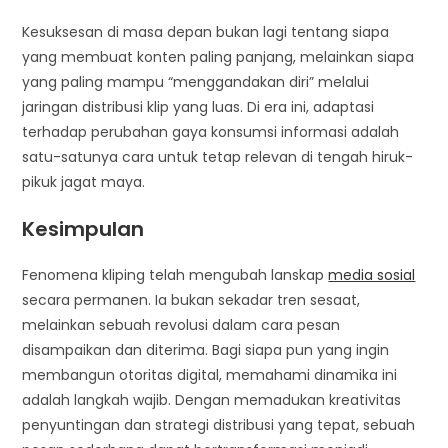
Kesuksesan di masa depan bukan lagi tentang siapa
yang membuat konten paling panjang, melainkan siapa
yang paling mampu “menggandakan diri” melalui
jaringan distribusi klip yang luas. Di era ini, adaptasi
terhadap perubahan gaya konsumsi informasi adalah
satu-satunya cara untuk tetap relevan di tengah hiruk-
pikuk jagat maya.
Kesimpulan
Fenomena kliping telah mengubah lanskap
media sosial
secara permanen. Ia bukan sekadar tren sesaat,
melainkan sebuah revolusi dalam cara pesan
disampaikan dan diterima. Bagi siapa pun yang ingin
membangun otoritas digital, memahami dinamika ini
adalah langkah wajib. Dengan memadukan kreativitas
penyuntingan dan strategi distribusi yang tepat, sebuah