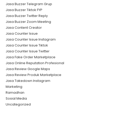
Jasa Buzzer Telegram Grup
Jasa Buzzer Tiktok FYP
Jasa Buzzer Twitter Reply
Jasa Buzzer Zoom Meeting
Jasa Content Creator
Jasa Counter Issue
Jasa Counter Issue Instagram
Jasa Counter Issue Tiktok
Jasa Counter Issue Twitter
Jasa Fake Order Marketplace
Jasa Online Reputation Profesional
Jasa Review Google Maps
Jasa Review Produk Marketplace
Jasa Takedown Instagram
Marketing
Ramadhan
Sosial Media
Uncategorized