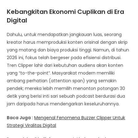
Kebangkitan Ekonomi Cuplikan di Era
Digital
Dahulu, untuk mendapatkan jangkauan luas, seorang
kreator harus memproduksi konten orisinal dengan skrip
yang matang dan biaya produksi tinggi. Namun, di tahun
2026 ini, fokus telah bergeser pada efisiensi distribusi.
Tren Clipper lahir dari kebutuhan audiens akan konten
yang “to-the-point”. Masyarakat modern memiliki
ambang perhatian (attention span) yang semakin
pendek; mereka lebih memilih menonton potongan 30
detik yang berisi inti sari sebuah podcast berdurasi dua
jam daripada harus mendengarkan keseluruhannya.
Baca Juga :
Mengenal Fenomena Buzzer Clipper Untuk
Strategi Viralitas Digital