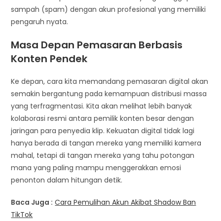
sampah (spam) dengan akun profesional yang memiliki
pengaruh nyata.
Masa Depan Pemasaran Berbasis
Konten Pendek
Ke depan, cara kita memandang pemasaran digital akan
semakin bergantung pada kemampuan distribusi massa
yang terfragmentasi. Kita akan melihat lebih banyak
kolaborasi resmi antara pemilik konten besar dengan
jaringan para penyedia klip. Kekuatan digital tidak lagi
hanya berada di tangan mereka yang memiliki kamera
mahal, tetapi di tangan mereka yang tahu potongan
mana yang paling mampu menggerakkan emosi
penonton dalam hitungan detik.
Baca Juga :
Cara Pemulihan Akun Akibat Shadow Ban
TikTok