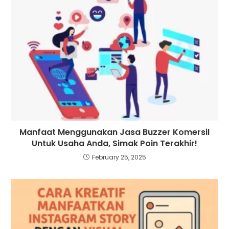
Manfaat Menggunakan Jasa Buzzer Komersil
Untuk Usaha Anda, Simak Poin Terakhir!
February 25, 2025