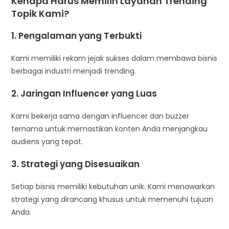
Kenapa Harus Memilih Layanan Trending
Topik Kami?
1. Pengalaman yang Terbukti
Kami memiliki rekam jejak sukses dalam membawa bisnis
berbagai industri menjadi trending.
2. Jaringan Influencer yang Luas
Kami bekerja sama dengan influencer dan buzzer
ternama untuk memastikan konten Anda menjangkau
audiens yang tepat.
3. Strategi yang Disesuaikan
Setiap bisnis memiliki kebutuhan unik. Kami menawarkan
strategi yang dirancang khusus untuk memenuhi tujuan
Anda.