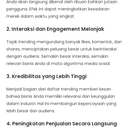
Anda akan langsung dikenal oleh ribuan bahkan jutaan
pengguna. Efek ini dapat meningkatkan kesadaran
merek dalam waktu yang singkat.
2. Interaksi dan Engagement Melonjak
Topik trending mengundang banyak likes, komentar, dan
shares, menciptakan peluang besar untuk berinteraksi
dengan audiens. Semakin besar interaksi, semakin
relevan bisnis Anda di mata algoritma media sosial.
3. Kredibilitas yang Lebih Tinggi
Menjadi bagian dari daftar trending memberi kesan
bahwa bisnis Anda memiliki relevansi dan keunggulan
dalam industri. Hal ini membangun kepercayaan yang
lebih besar dari audiens.
4. Peningkatan Penjualan Secara Langsung