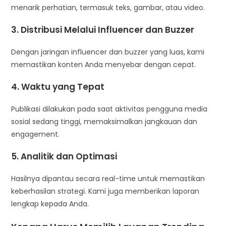
menarik perhatian, termasuk teks, gambar, atau video.
3. Distribusi Melalui Influencer dan Buzzer
Dengan jaringan influencer dan buzzer yang luas, kami
memastikan konten Anda menyebar dengan cepat.
4. Waktu yang Tepat
Publikasi dilakukan pada saat aktivitas pengguna media
sosial sedang tinggi, memaksimalkan jangkauan dan
engagement.
5. Analitik dan Optimasi
Hasilnya dipantau secara real-time untuk memastikan
keberhasilan strategi. Kami juga memberikan laporan
lengkap kepada Anda.