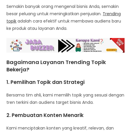
Semakin banyak orang mengenal bisnis Anda, semakin
besar peluang untuk meningkatkan penjualan.
Trending
topik
adalah cara efektif untuk membawa audiens baru
ke produk atau layanan Anda.
Bagaimana Layanan Trending Topik
Bekerja?
1. Pemilihan Topik dan Strategi
Bersama tim ahli, kami memilih topik yang sesuai dengan
tren terkini dan audiens target bisnis Anda.
2. Pembuatan Konten Menarik
Kami menciptakan konten yang kreatif, relevan, dan