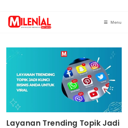
Skip
to
content
Menu
Layanan Trending Topik Jadi