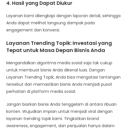
4. Hasil yang Dapat Diukur
Layanan kami dilengkapi dengan laporan detail, sehingga
Anda dapat melihat langsung dampak pada
engagement dan konversi.
Layanan Trending Topik: Investasi yang
Tepat untuk Masa Depan Bisnis Anda
Mengandalkan algoritma media sosial saja tak cukup
untuk membuat bisnis Anda dikenal luas. Dengan
Layanan Trending Topik, Anda bisa mengatasi tantangan
tersebut dan memastikan bisnis Anda menjadi pusat
perhatian di platform media sosial.
Jangan biarkan bisnis Anda tenggelam di antara ribuan
konten. Wujudkan impian untuk menjadi viral dengan
layanan trending topik kami. Tingkatkan brand
awareness, engagement, dan penjualan hanya dalam