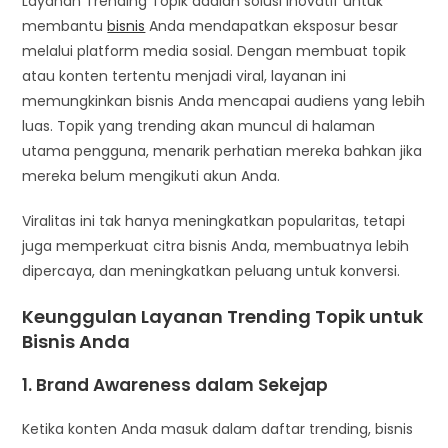
Layanan Trending Topik adalah solusi inovatif untuk
membantu
bisnis
Anda mendapatkan eksposur besar
melalui platform media sosial. Dengan membuat topik
atau konten tertentu menjadi viral, layanan ini
memungkinkan bisnis Anda mencapai audiens yang lebih
luas. Topik yang trending akan muncul di halaman
utama pengguna, menarik perhatian mereka bahkan jika
mereka belum mengikuti akun Anda.
Viralitas ini tak hanya meningkatkan popularitas, tetapi
juga memperkuat citra bisnis Anda, membuatnya lebih
dipercaya, dan meningkatkan peluang untuk konversi.
Keunggulan Layanan Trending Topik untuk
Bisnis Anda
1. Brand Awareness dalam Sekejap
Ketika konten Anda masuk dalam daftar trending, bisnis