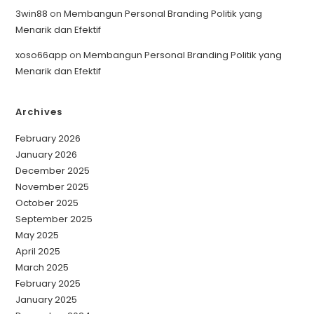
3win88
on
Membangun Personal Branding Politik yang
Menarik dan Efektif
xoso66app
on
Membangun Personal Branding Politik yang
Menarik dan Efektif
Archives
February 2026
January 2026
December 2025
November 2025
October 2025
September 2025
May 2025
April 2025
March 2025
February 2025
January 2025