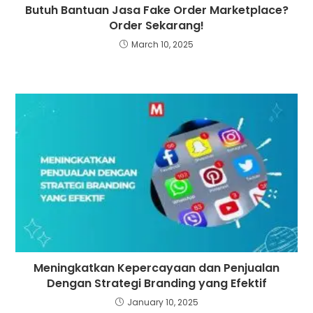
Butuh Bantuan Jasa Fake Order Marketplace?
Order Sekarang!
March 10, 2025
Meningkatkan Kepercayaan dan Penjualan
Dengan Strategi Branding yang Efektif
January 10, 2025