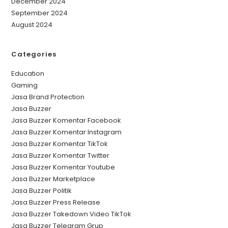
December 2024
September 2024
August 2024
Categories
Education
Gaming
Jasa Brand Protection
Jasa Buzzer
Jasa Buzzer Komentar Facebook
Jasa Buzzer Komentar Instagram
Jasa Buzzer Komentar TikTok
Jasa Buzzer Komentar Twitter
Jasa Buzzer Komentar Youtube
Jasa Buzzer Marketplace
Jasa Buzzer Politik
Jasa Buzzer Press Release
Jasa Buzzer Takedown Video TikTok
Jasa Buzzer Telegram Grup