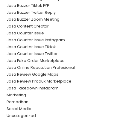
Jasa Buzzer Tiktok FYP
Jasa Buzzer Twitter Reply
Jasa Buzzer Zoom Meeting
Jasa Content Creator
Jasa Counter Issue
Jasa Counter Issue Instagram
Jasa Counter Issue Tiktok
Jasa Counter Issue Twitter
Jasa Fake Order Marketplace
Jasa Online Reputation Profesional
Jasa Review Google Maps
Jasa Review Produk Marketplace
Jasa Takedown Instagram
Marketing
Ramadhan
Sosial Media
Uncategorized