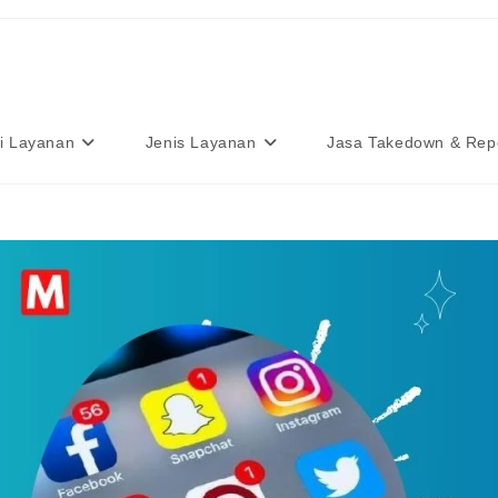
i Layanan
Jenis Layanan
Jasa Takedown & Rep