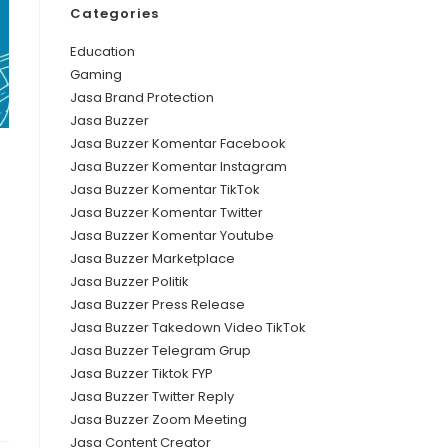
Categories
Education
Gaming
Jasa Brand Protection
Jasa Buzzer
Jasa Buzzer Komentar Facebook
Jasa Buzzer Komentar Instagram
Jasa Buzzer Komentar TikTok
Jasa Buzzer Komentar Twitter
Jasa Buzzer Komentar Youtube
Jasa Buzzer Marketplace
Jasa Buzzer Politik
Jasa Buzzer Press Release
Jasa Buzzer Takedown Video TikTok
Jasa Buzzer Telegram Grup
Jasa Buzzer Tiktok FYP
Jasa Buzzer Twitter Reply
Jasa Buzzer Zoom Meeting
Jasa Content Creator