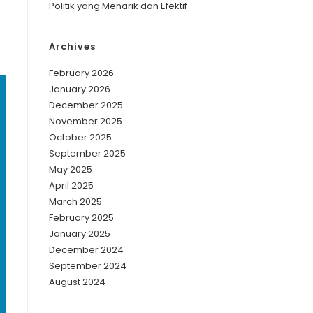
Politik yang Menarik dan Efektif
Archives
February 2026
January 2026
December 2025
November 2025
October 2025
September 2025
May 2025
April 2025
March 2025
February 2025
January 2025
December 2024
September 2024
August 2024