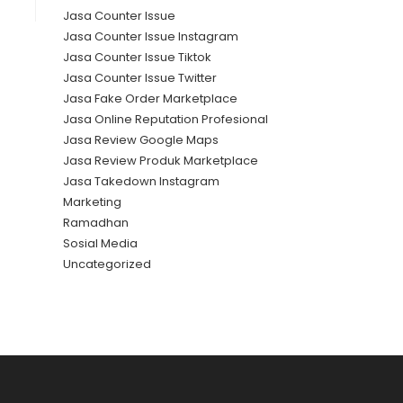
Jasa Counter Issue
Jasa Counter Issue Instagram
Jasa Counter Issue Tiktok
Jasa Counter Issue Twitter
Jasa Fake Order Marketplace
Jasa Online Reputation Profesional
Jasa Review Google Maps
Jasa Review Produk Marketplace
Jasa Takedown Instagram
Marketing
Ramadhan
Sosial Media
Uncategorized