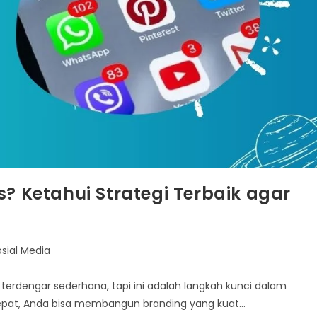
s? Ketahui Strategi Terbaik agar
osial Media
 terdengar sederhana, tapi ini adalah langkah kunci dalam
 tepat, Anda bisa membangun branding yang kuat…