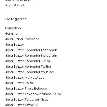
August 2024
Categories
Education
Gaming
Jasa Brand Protection
Jasa Buzzer
Jasa Buzzer Komentar Facebook
Jasa Buzzer Komentar Instagram
Jasa Buzzer Komentar TikTok
Jasa Buzzer Komentar Twitter
Jasa Buzzer Komentar Youtube
Jasa Buzzer Marketplace
Jasa Buzzer Politik
Jasa Buzzer Press Release
Jasa Buzzer Takedown Video TikTok
Jasa Buzzer Telegram Grup
Jasa Buzzer Tiktok FYP