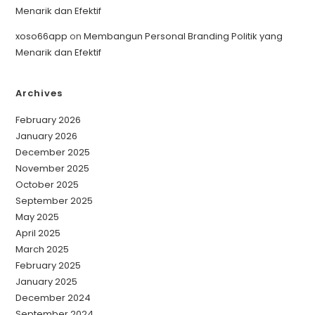
Menarik dan Efektif
xoso66app
on
Membangun Personal Branding Politik yang
Menarik dan Efektif
Archives
February 2026
January 2026
December 2025
November 2025
October 2025
September 2025
May 2025
April 2025
March 2025
February 2025
January 2025
December 2024
September 2024