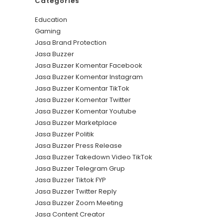
Categories
Education
Gaming
Jasa Brand Protection
Jasa Buzzer
Jasa Buzzer Komentar Facebook
Jasa Buzzer Komentar Instagram
Jasa Buzzer Komentar TikTok
Jasa Buzzer Komentar Twitter
Jasa Buzzer Komentar Youtube
Jasa Buzzer Marketplace
Jasa Buzzer Politik
Jasa Buzzer Press Release
Jasa Buzzer Takedown Video TikTok
Jasa Buzzer Telegram Grup
Jasa Buzzer Tiktok FYP
Jasa Buzzer Twitter Reply
Jasa Buzzer Zoom Meeting
Jasa Content Creator