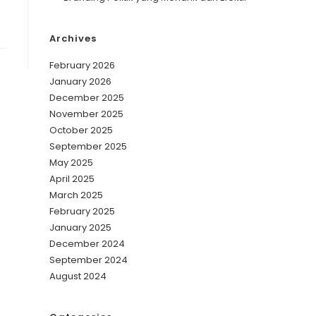
Archives
February 2026
January 2026
December 2025
November 2025
October 2025
September 2025
May 2025
April 2025
March 2025
February 2025
January 2025
December 2024
September 2024
August 2024