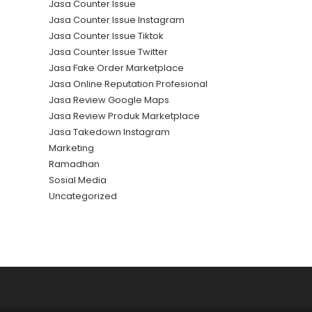
Jasa Counter Issue
Jasa Counter Issue Instagram
Jasa Counter Issue Tiktok
Jasa Counter Issue Twitter
Jasa Fake Order Marketplace
Jasa Online Reputation Profesional
Jasa Review Google Maps
Jasa Review Produk Marketplace
Jasa Takedown Instagram
Marketing
Ramadhan
Sosial Media
Uncategorized