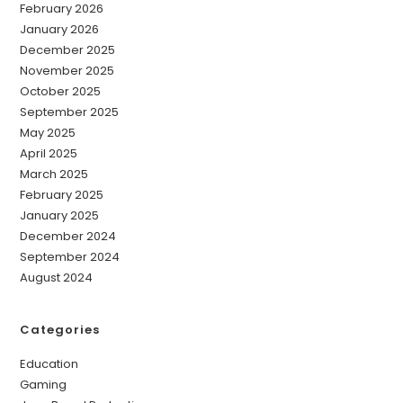
February 2026
January 2026
December 2025
November 2025
October 2025
September 2025
May 2025
April 2025
March 2025
February 2025
January 2025
December 2024
September 2024
August 2024
Categories
Education
Gaming