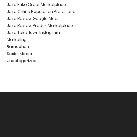
Jasa Fake Order Marketplace
Jasa Online Reputation Profesional
Jasa Review Google Maps
Jasa Review Produk Marketplace
Jasa Takedown Instagram
Marketing
Ramadhan
Sosial Media
Uncategorized