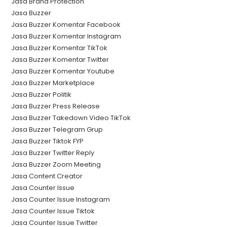
Jasa Brand Protection
Jasa Buzzer
Jasa Buzzer Komentar Facebook
Jasa Buzzer Komentar Instagram
Jasa Buzzer Komentar TikTok
Jasa Buzzer Komentar Twitter
Jasa Buzzer Komentar Youtube
Jasa Buzzer Marketplace
Jasa Buzzer Politik
Jasa Buzzer Press Release
Jasa Buzzer Takedown Video TikTok
Jasa Buzzer Telegram Grup
Jasa Buzzer Tiktok FYP
Jasa Buzzer Twitter Reply
Jasa Buzzer Zoom Meeting
Jasa Content Creator
Jasa Counter Issue
Jasa Counter Issue Instagram
Jasa Counter Issue Tiktok
Jasa Counter Issue Twitter