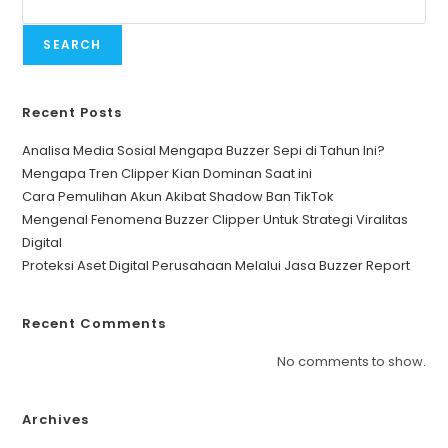
SEARCH
Recent Posts
Analisa Media Sosial Mengapa Buzzer Sepi di Tahun Ini?
Mengapa Tren Clipper Kian Dominan Saat ini
Cara Pemulihan Akun Akibat Shadow Ban TikTok
Mengenal Fenomena Buzzer Clipper Untuk Strategi Viralitas
Digital
Proteksi Aset Digital Perusahaan Melalui Jasa Buzzer Report
Recent Comments
No comments to show.
Archives