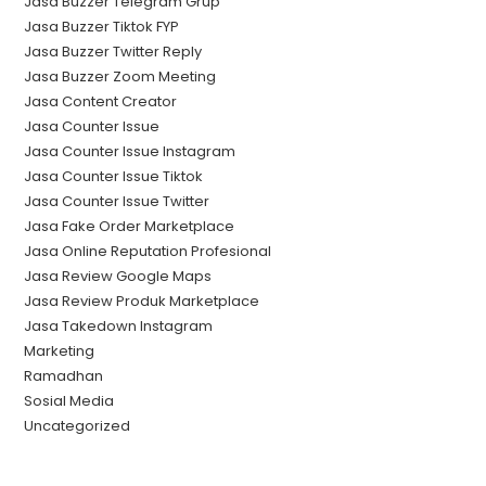
Jasa Buzzer Telegram Grup
Jasa Buzzer Tiktok FYP
Jasa Buzzer Twitter Reply
Jasa Buzzer Zoom Meeting
Jasa Content Creator
Jasa Counter Issue
Jasa Counter Issue Instagram
Jasa Counter Issue Tiktok
Jasa Counter Issue Twitter
Jasa Fake Order Marketplace
Jasa Online Reputation Profesional
Jasa Review Google Maps
Jasa Review Produk Marketplace
Jasa Takedown Instagram
Marketing
Ramadhan
Sosial Media
Uncategorized