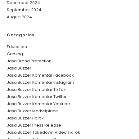
December 2024
September 2024
August 2024
Categories
Education
Gaming
Jasa Brand Protection
Jasa Buzzer
Jasa Buzzer Komentar Facebook
Jasa Buzzer Komentar Instagram
Jasa Buzzer Komentar TikTok
Jasa Buzzer Komentar Twitter
Jasa Buzzer Komentar Youtube
Jasa Buzzer Marketplace
Jasa Buzzer Politik
Jasa Buzzer Press Release
Jasa Buzzer Takedown Video TikTok