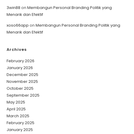
3win88
on
Membangun Personal Branding Politik yang
Menarik dan Efektif
xoso66app
on
Membangun Personal Branding Politik yang
Menarik dan Efektif
Archives
February 2026
January 2026
December 2025
November 2025
October 2025
September 2025
May 2025
April 2025
March 2025
February 2025
January 2025