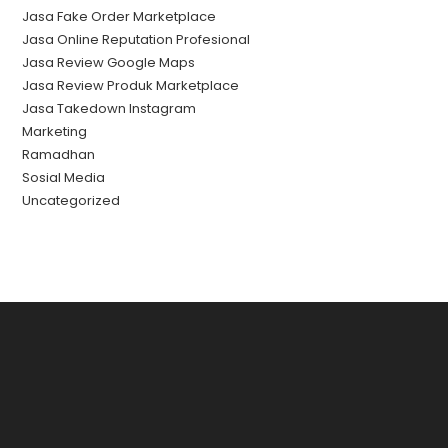
Jasa Fake Order Marketplace
Jasa Online Reputation Profesional
Jasa Review Google Maps
Jasa Review Produk Marketplace
Jasa Takedown Instagram
Marketing
Ramadhan
Sosial Media
Uncategorized