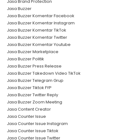
Jasa Brand Protection
Jasa Buzzer
Jasa Buzzer Komentar Facebook
Jasa Buzzer Komentar Instagram
Jasa Buzzer Komentar TikTok
Jasa Buzzer Komentar Twitter
Jasa Buzzer Komentar Youtube
Jasa Buzzer Marketplace
Jasa Buzzer Politik
Jasa Buzzer Press Release
Jasa Buzzer Takedown Video TikTok
Jasa Buzzer Telegram Grup
Jasa Buzzer Tiktok FYP
Jasa Buzzer Twitter Reply
Jasa Buzzer Zoom Meeting
Jasa Content Creator
Jasa Counter Issue
Jasa Counter Issue Instagram
Jasa Counter Issue Tiktok
Jasa Counter Issue Twitter