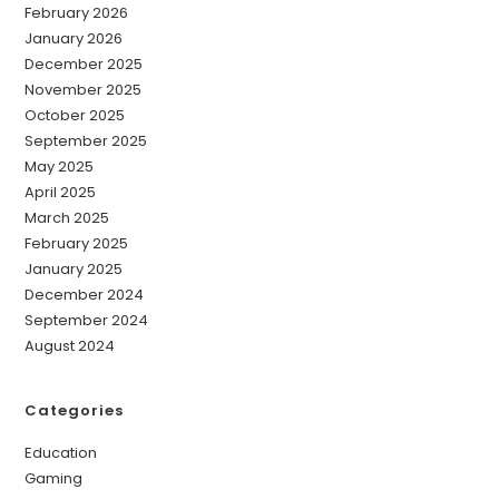
February 2026
January 2026
December 2025
November 2025
October 2025
September 2025
May 2025
April 2025
March 2025
February 2025
January 2025
December 2024
September 2024
August 2024
Categories
Education
Gaming