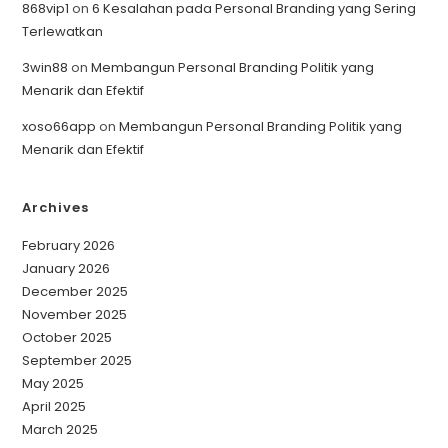
868vip1
on
6 Kesalahan pada Personal Branding yang Sering
Terlewatkan
3win88
on
Membangun Personal Branding Politik yang
Menarik dan Efektif
xoso66app
on
Membangun Personal Branding Politik yang
Menarik dan Efektif
Archives
February 2026
January 2026
December 2025
November 2025
October 2025
September 2025
May 2025
April 2025
March 2025