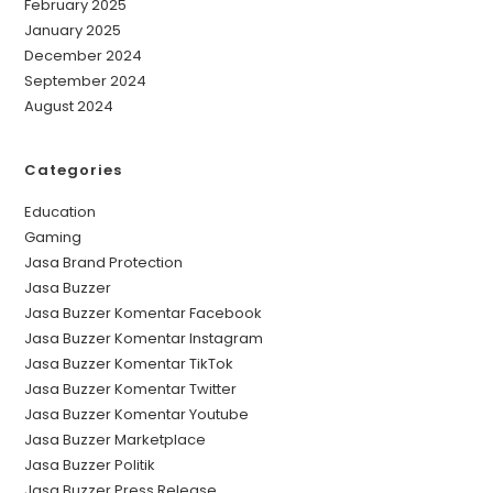
February 2025
January 2025
December 2024
September 2024
August 2024
Categories
Education
Gaming
Jasa Brand Protection
Jasa Buzzer
Jasa Buzzer Komentar Facebook
Jasa Buzzer Komentar Instagram
Jasa Buzzer Komentar TikTok
Jasa Buzzer Komentar Twitter
Jasa Buzzer Komentar Youtube
Jasa Buzzer Marketplace
Jasa Buzzer Politik
Jasa Buzzer Press Release