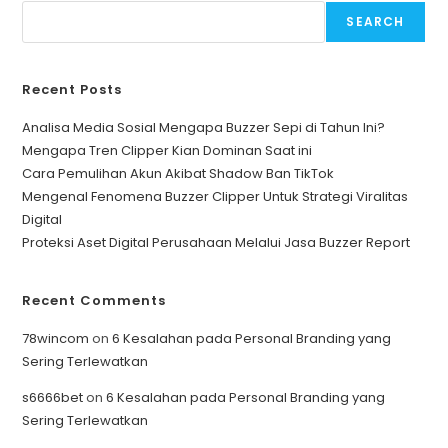
SEARCH
Recent Posts
Analisa Media Sosial Mengapa Buzzer Sepi di Tahun Ini?
Mengapa Tren Clipper Kian Dominan Saat ini
Cara Pemulihan Akun Akibat Shadow Ban TikTok
Mengenal Fenomena Buzzer Clipper Untuk Strategi Viralitas
Digital
Proteksi Aset Digital Perusahaan Melalui Jasa Buzzer Report
Recent Comments
78wincom
on
6 Kesalahan pada Personal Branding yang
Sering Terlewatkan
s6666bet
on
6 Kesalahan pada Personal Branding yang
Sering Terlewatkan