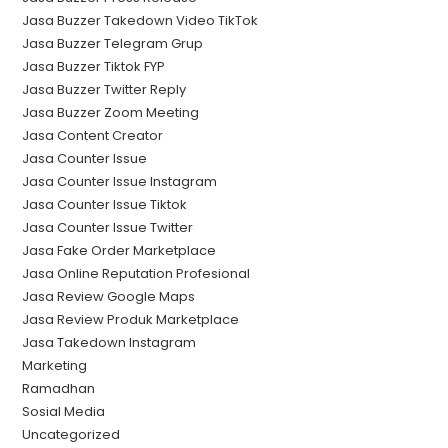
Jasa Buzzer Takedown Video TikTok
Jasa Buzzer Telegram Grup
Jasa Buzzer Tiktok FYP
Jasa Buzzer Twitter Reply
Jasa Buzzer Zoom Meeting
Jasa Content Creator
Jasa Counter Issue
Jasa Counter Issue Instagram
Jasa Counter Issue Tiktok
Jasa Counter Issue Twitter
Jasa Fake Order Marketplace
Jasa Online Reputation Profesional
Jasa Review Google Maps
Jasa Review Produk Marketplace
Jasa Takedown Instagram
Marketing
Ramadhan
Sosial Media
Uncategorized