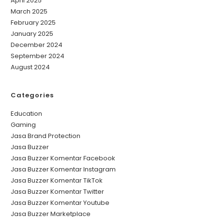
April 2025
March 2025
February 2025
January 2025
December 2024
September 2024
August 2024
Categories
Education
Gaming
Jasa Brand Protection
Jasa Buzzer
Jasa Buzzer Komentar Facebook
Jasa Buzzer Komentar Instagram
Jasa Buzzer Komentar TikTok
Jasa Buzzer Komentar Twitter
Jasa Buzzer Komentar Youtube
Jasa Buzzer Marketplace