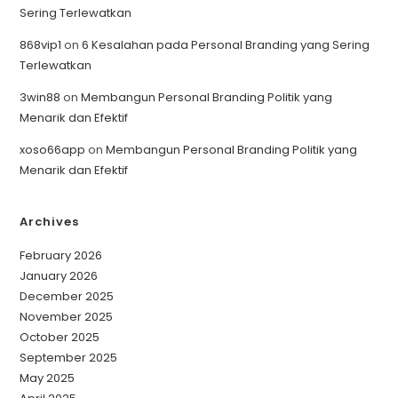
Sering Terlewatkan
868vip1
on
6 Kesalahan pada Personal Branding yang Sering
Terlewatkan
3win88
on
Membangun Personal Branding Politik yang
Menarik dan Efektif
xoso66app
on
Membangun Personal Branding Politik yang
Menarik dan Efektif
Archives
February 2026
January 2026
December 2025
November 2025
October 2025
September 2025
May 2025