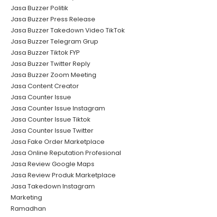
Jasa Buzzer Politik
Jasa Buzzer Press Release
Jasa Buzzer Takedown Video TikTok
Jasa Buzzer Telegram Grup
Jasa Buzzer Tiktok FYP
Jasa Buzzer Twitter Reply
Jasa Buzzer Zoom Meeting
Jasa Content Creator
Jasa Counter Issue
Jasa Counter Issue Instagram
Jasa Counter Issue Tiktok
Jasa Counter Issue Twitter
Jasa Fake Order Marketplace
Jasa Online Reputation Profesional
Jasa Review Google Maps
Jasa Review Produk Marketplace
Jasa Takedown Instagram
Marketing
Ramadhan