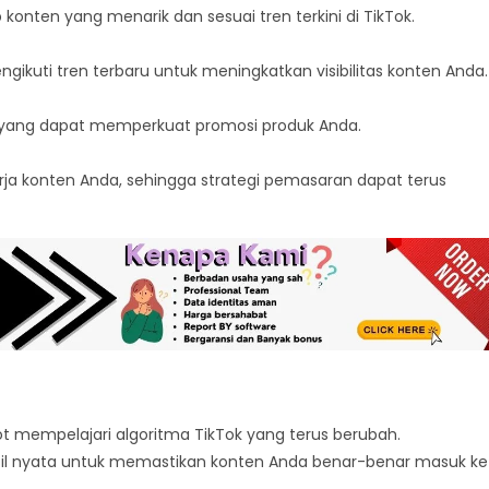
ten yang menarik dan sesuai tren terkini di TikTok.
kuti tren terbaru untuk meningkatkan visibilitas konten Anda.
 yang dapat memperkuat promosi produk Anda.
ja konten Anda, sehingga strategi pemasaran dapat terus
ot mempelajari algoritma TikTok yang terus berubah.
il nyata untuk memastikan konten Anda benar-benar masuk ke