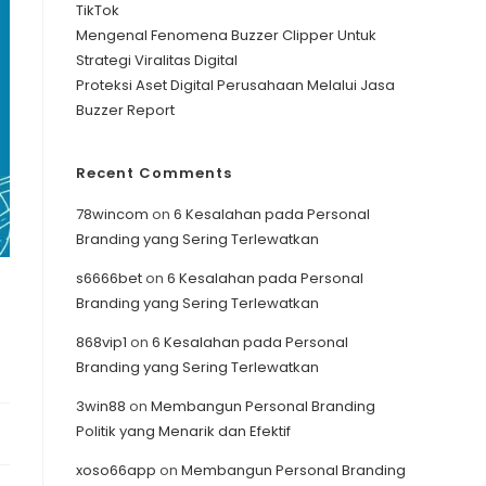
TikTok
Mengenal Fenomena Buzzer Clipper Untuk
Strategi Viralitas Digital
Proteksi Aset Digital Perusahaan Melalui Jasa
Buzzer Report
Recent Comments
78wincom
on
6 Kesalahan pada Personal
Branding yang Sering Terlewatkan
s6666bet
on
6 Kesalahan pada Personal
Branding yang Sering Terlewatkan
868vip1
on
6 Kesalahan pada Personal
Branding yang Sering Terlewatkan
3win88
on
Membangun Personal Branding
Politik yang Menarik dan Efektif
xoso66app
on
Membangun Personal Branding