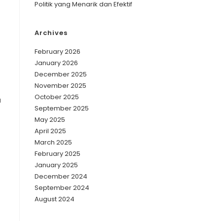
Politik yang Menarik dan Efektif
Archives
February 2026
January 2026
December 2025
November 2025
October 2025
a
September 2025
May 2025
April 2025
March 2025
February 2025
January 2025
December 2024
September 2024
August 2024