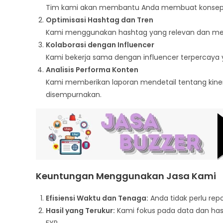
Tim kami akan membantu Anda membuat konsep kon
Optimisasi Hashtag dan Tren
Kami menggunakan hashtag yang relevan dan mengi
Kolaborasi dengan Influencer
Kami bekerja sama dengan influencer terpercaya
Analisis Performa Konten
Kami memberikan laporan mendetail tentang kiner
disempurnakan.
Keuntungan Menggunakan Jasa Kami
Efisiensi Waktu dan Tenaga:
Anda tidak perlu rep
Hasil yang Terukur:
Kami fokus pada data dan has
FYP.