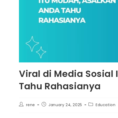
Viral di Media Sosia
Tahu Rahasianya
Post
Post
Post
rene
January 24, 2025
Education
author:
published:
category: