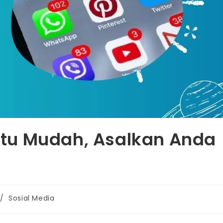
l Itu Mudah, Asalkan Anda
/
Sosial Media