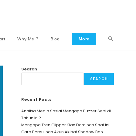
ort
Why Me ?
Blog
More
Toggle
Website
Search
SEARCH
Search
Recent Posts
Analisa Media Sosial Mengapa Buzzer Sepi di
Tahun Ini?
Mengapa Tren Clipper Kian Dominan Saat ini
Cara Pemulihan Akun Akibat Shadow Ban