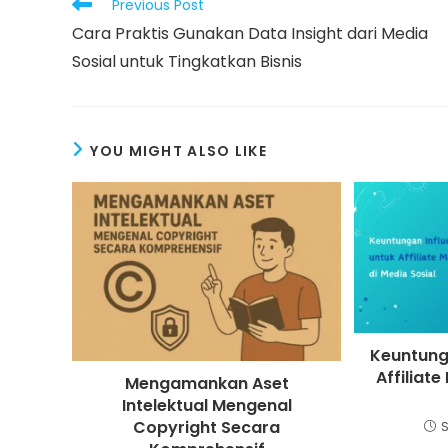
Read
Previous Post
more
Cara Praktis Gunakan Data Insight dari Media
articles
Sosial untuk Tingkatkan Bisnis
YOU MIGHT ALSO LIKE
Keuntung
Affiliat
Mengamankan Aset
Intelektual Mengenal
Copyright Secara
S