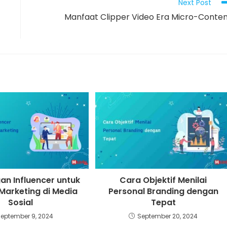
Next Post
Manfaat Clipper Video Era Micro-Conte
an Influencer untuk
Cara Objektif Menilai
e Marketing di Media
Personal Branding dengan
Sosial
Tepat
eptember 9, 2024
September 20, 2024