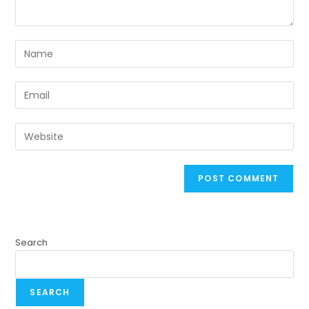
Search
SEARCH