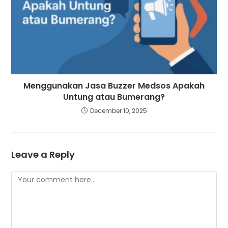
Menggunakan Jasa Buzzer Medsos Apakah
Untung atau Bumerang?
December 10, 2025
Leave a Reply