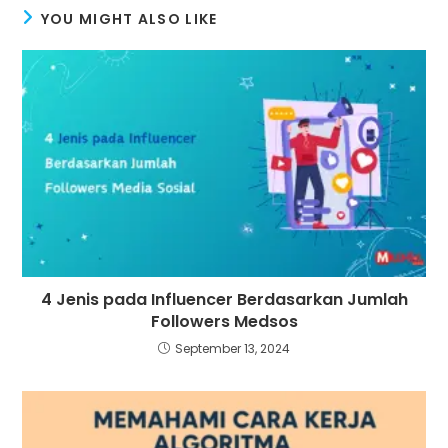
YOU MIGHT ALSO LIKE
4 Jenis pada Influencer Berdasarkan Jumlah
Followers Medsos
September 13, 2024