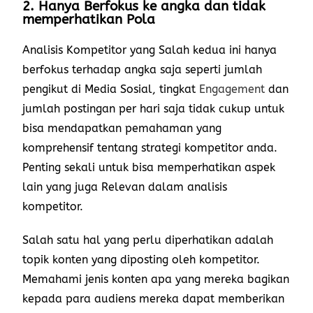
2. Hanya Berfokus ke angka dan tidak
memperhatikan Pola
Analisis Kompetitor yang Salah kedua ini hanya
berfokus terhadap angka saja seperti jumlah
pengikut di Media Sosial, tingkat
Engagement
dan
jumlah postingan per hari saja tidak cukup untuk
bisa mendapatkan pemahaman yang
komprehensif tentang strategi kompetitor anda.
Penting sekali untuk bisa memperhatikan aspek
lain yang juga Relevan dalam analisis
kompetitor.
Salah satu hal yang perlu diperhatikan adalah
topik konten yang diposting oleh kompetitor.
Memahami jenis konten apa yang mereka bagikan
kepada para audiens mereka dapat memberikan