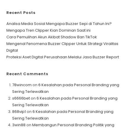
Recent Posts
Analisa Media Sosial Mengapa Buzzer Sepi di Tahun Ini?
Mengapa Tren Clipper Kian Dominan Saat ini
Cara Pemulihan Akun Akibat Shadow Ban TikTok
Mengenal Fenomena Buzzer Clipper Untuk Strategi Viralitas
Digital
Proteksi Aset Digital Perusahaan Melalui Jasa Buzzer Report
Recent Comments
78wincom
on
6 Kesalahan pada Personal Branding yang
Sering Terlewatkan
s6666bet
on
6 Kesalahan pada Personal Branding yang
Sering Terlewatkan
868vip1
on
6 Kesalahan pada Personal Branding yang
Sering Terlewatkan
3win88
on
Membangun Personal Branding Politik yang