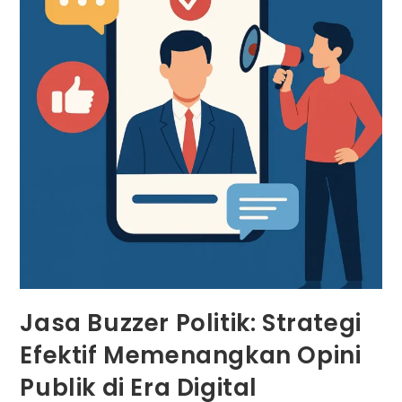
Jasa Buzzer Politik: Strategi
Efektif Memenangkan Opini
Publik di Era Digital