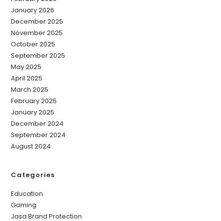
January 2026
December 2025
November 2025
October 2025
September 2025
May 2025
April 2025
March 2025
February 2025
January 2025
December 2024
September 2024
August 2024
Categories
Education
Gaming
Jasa Brand Protection