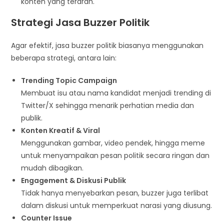
konten yang terarah.
Strategi Jasa Buzzer Politik
Agar efektif, jasa buzzer politik biasanya menggunakan
beberapa strategi, antara lain:
Trending Topic Campaign
Membuat isu atau nama kandidat menjadi trending di
Twitter/X sehingga menarik perhatian media dan
publik.
Konten Kreatif & Viral
Menggunakan gambar, video pendek, hingga meme
untuk menyampaikan pesan politik secara ringan dan
mudah dibagikan.
Engagement & Diskusi Publik
Tidak hanya menyebarkan pesan, buzzer juga terlibat
dalam diskusi untuk memperkuat narasi yang diusung.
Counter Issue