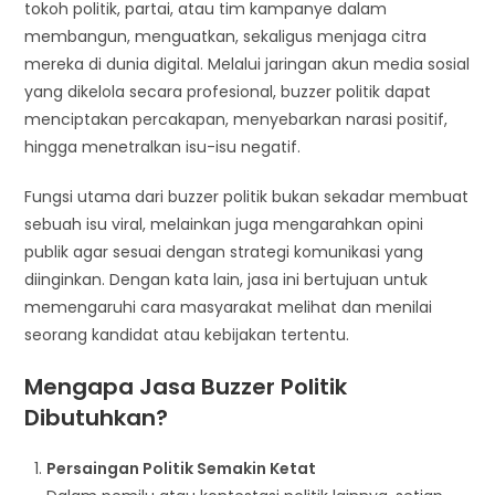
tokoh politik, partai, atau tim kampanye dalam
membangun, menguatkan, sekaligus menjaga citra
mereka di dunia digital. Melalui jaringan akun media sosial
yang dikelola secara profesional, buzzer politik dapat
menciptakan percakapan, menyebarkan narasi positif,
hingga menetralkan isu-isu negatif.
Fungsi utama dari buzzer politik bukan sekadar membuat
sebuah isu viral, melainkan juga mengarahkan opini
publik agar sesuai dengan strategi komunikasi yang
diinginkan. Dengan kata lain, jasa ini bertujuan untuk
memengaruhi cara masyarakat melihat dan menilai
seorang kandidat atau kebijakan tertentu.
Mengapa Jasa Buzzer Politik
Dibutuhkan?
Persaingan Politik Semakin Ketat