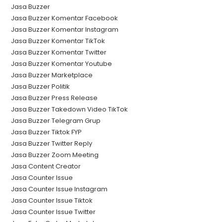
Jasa Buzzer
Jasa Buzzer Komentar Facebook
Jasa Buzzer Komentar Instagram
Jasa Buzzer Komentar TikTok
Jasa Buzzer Komentar Twitter
Jasa Buzzer Komentar Youtube
Jasa Buzzer Marketplace
Jasa Buzzer Politik
Jasa Buzzer Press Release
Jasa Buzzer Takedown Video TikTok
Jasa Buzzer Telegram Grup
Jasa Buzzer Tiktok FYP
Jasa Buzzer Twitter Reply
Jasa Buzzer Zoom Meeting
Jasa Content Creator
Jasa Counter Issue
Jasa Counter Issue Instagram
Jasa Counter Issue Tiktok
Jasa Counter Issue Twitter