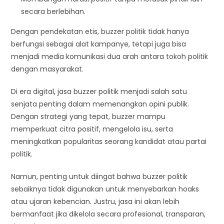
secara berlebihan.
Dengan pendekatan etis, buzzer politik tidak hanya
berfungsi sebagai alat kampanye, tetapi juga bisa
menjadi media komunikasi dua arah antara tokoh politik
dengan masyarakat.
Di era digital, jasa buzzer politik menjadi salah satu
senjata penting dalam memenangkan opini publik.
Dengan strategi yang tepat, buzzer mampu
memperkuat citra positif, mengelola isu, serta
meningkatkan popularitas seorang kandidat atau partai
politik.
Namun, penting untuk diingat bahwa buzzer politik
sebaiknya tidak digunakan untuk menyebarkan hoaks
atau ujaran kebencian. Justru, jasa ini akan lebih
bermanfaat jika dikelola secara profesional, transparan,