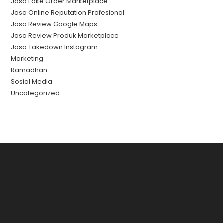
Jasa Fake Order Marketplace
Jasa Online Reputation Profesional
Jasa Review Google Maps
Jasa Review Produk Marketplace
Jasa Takedown Instagram
Marketing
Ramadhan
Sosial Media
Uncategorized